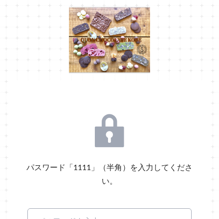
パスワード「1111」（半角）を入力してくださ
い。